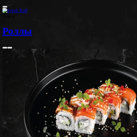
Томск
Роллы