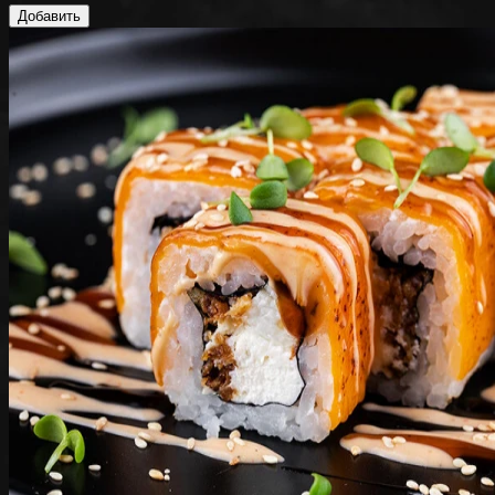
Добавить