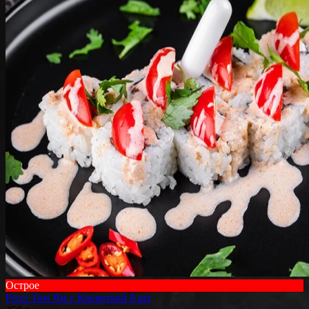
Острое
Ролл Том Ям с Креветкой 8 шт