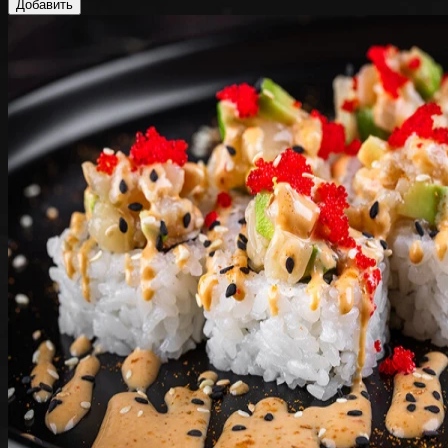
Добавить