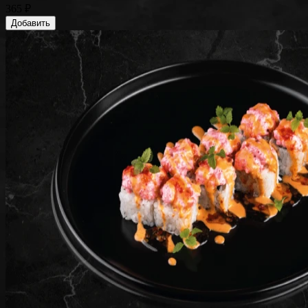
365 ₽
Добавить